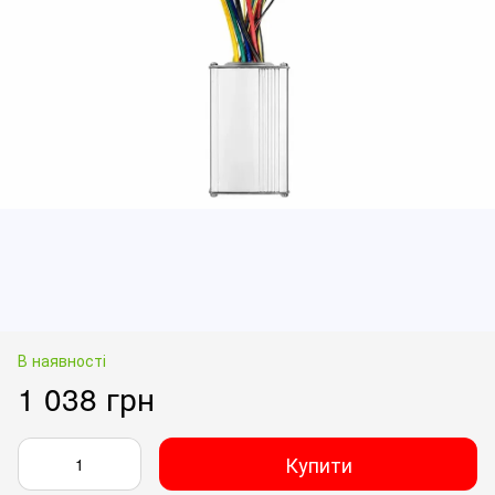
В наявності
1 038 грн
Купити