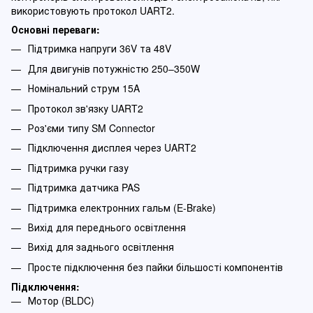
використовують протокол UART2.
Основні переваги:
Підтримка напруги 36V та 48V
Для двигунів потужністю 250–350W
Номінальний струм 15A
Протокол зв'язку UART2
Роз'єми типу SM Connector
Підключення дисплея через UART2
Підтримка ручки газу
Підтримка датчика PAS
Підтримка електронних гальм (E-Brake)
Вихід для переднього освітлення
Вихід для заднього освітлення
Просте підключення без пайки більшості компонентів
Підключення:
Мотор (BLDC)