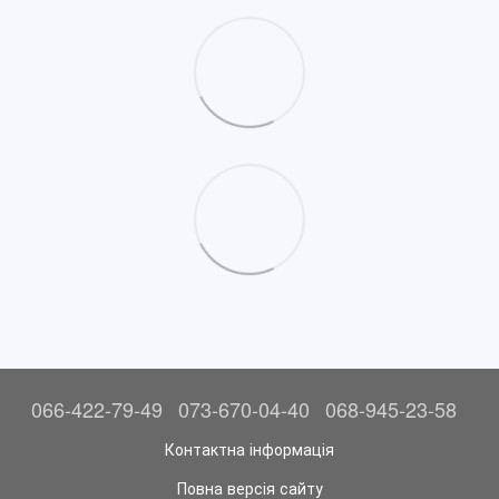
066-422-79-49
073-670-04-40
068-945-23-58
Контактна інформація
Повна версія сайту