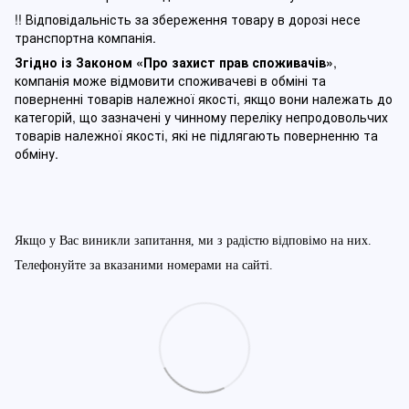
!! Відповідальність за збереження товару в дорозі несе
транспортна компанія.
Згідно із Законом
«Про захист прав споживачів»
,
компанія може відмовити споживачеві в обміні та
поверненні товарів належної якості, якщо вони належать до
категорій, що зазначені у чинному п
ереліку непродовольчих
товарів належної якості, які не підлягають поверненню та
обміну
.
Якщо у Вас виникли запитання, ми з радістю відповімо на них.
Телефонуйте за вказаними номерами на сайті.