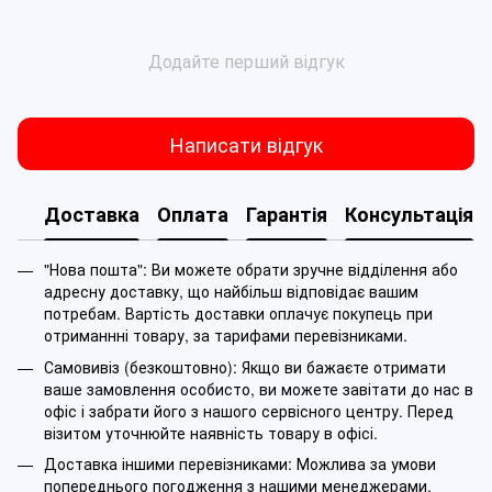
Додайте перший відгук
Написати відгук
Доставка
Оплата
Гарантія
Консультація
"Нова пошта": Ви можете обрати зручне відділення або
адресну доставку, що найбільш відповідає вашим
потребам. Вартість доставки оплачує покупець при
отриманнні товару, за тарифами перевізниками.
Самовивіз (безкоштовно): Якщо ви бажаєте отримати
ваше замовлення особисто, ви можете завітати до нас в
офіс і забрати його з нашого сервісного центру. Перед
візитом уточнюйте наявність товару в офісі.
Доставка іншими перевізниками: Можлива за умови
попереднього погодження з нашими менеджерами.