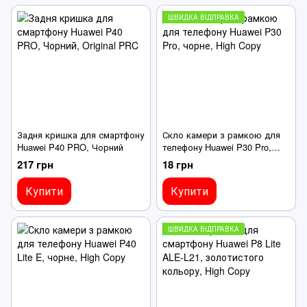
ШВИДКА ВІДПРАВКА
Задня кришка для смартфону
Скло камери з рамкою для
Huawei P40 PRO, Чорний
телефону Huawei P30 Pro,
чорне
217 грн
18 грн
Купити
Купити
ШВИДКА ВІДПРАВКА