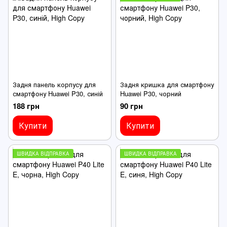
Задня панель корпусу для
Задня кришка для смартфону
смартфону Huawei P30, синій
Huawei P30, чорний
188 грн
90 грн
Купити
Купити
ШВИДКА ВІДПРАВКА
ШВИДКА ВІДПРАВКА