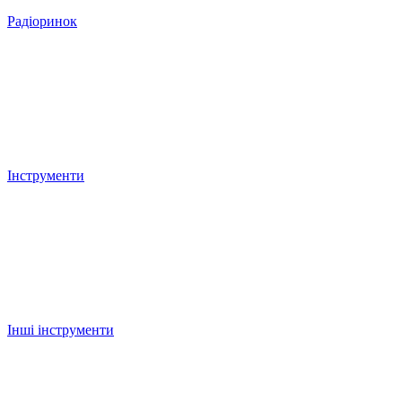
Радіоринок
Інструменти
Інші інструменти