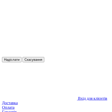
Надіслати
Скасування
Вхід для клієнтів
Доставка
Оплата
Гарантія