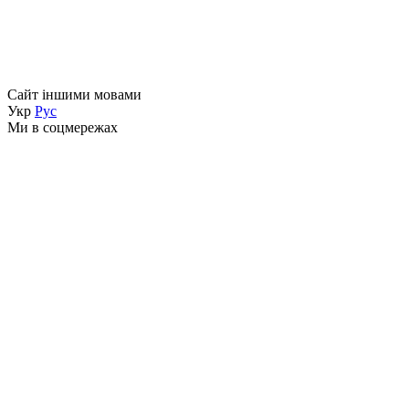
Сайт іншими мовами
Укр
Рус
Ми в соцмережах