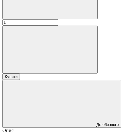
Купити
До обраного
Опис