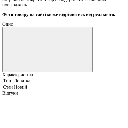
пошкоджень.
Фото товару на сайті може відрізнятись від реального.
Опис
Характеристики
Тип
Лопатка
Стан
Новий
Відгуки