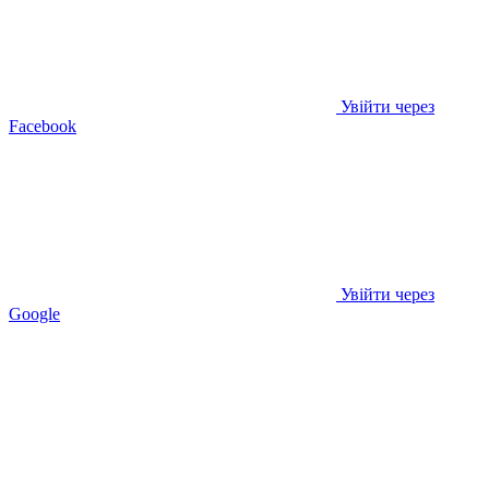
Увійти через
Facebook
Увійти через
Google