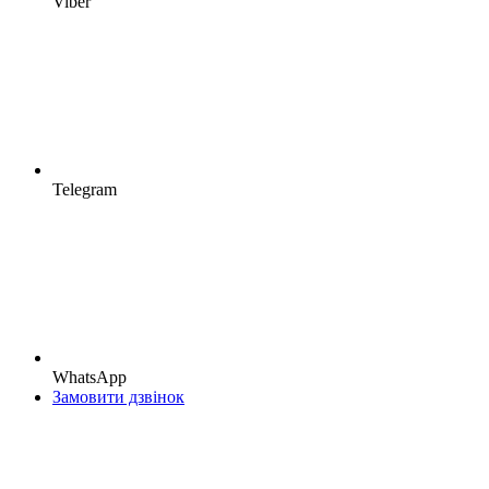
Viber
Telegram
WhatsApp
Замовити дзвінок