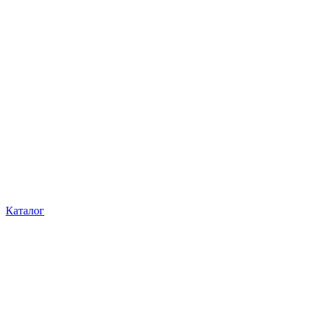
Каталог