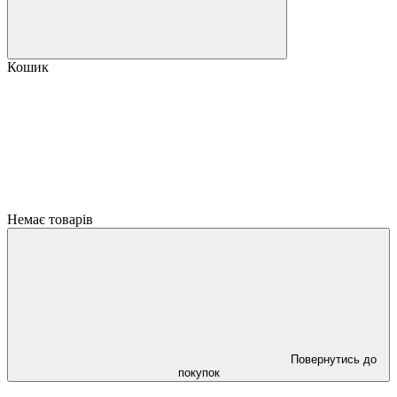
Кошик
Немає товарів
Повернутись до
покупок