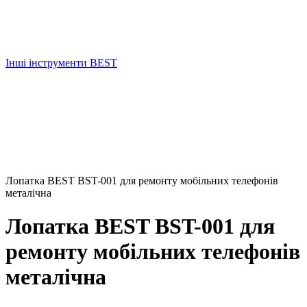
Інші інструменти BEST
Лопатка BEST BST-001 для ремонту мобільних телефонів
металічна
Лопатка BEST BST-001 для
ремонту мобільних телефонів
металічна