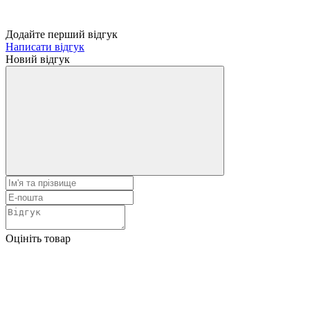
Додайте перший відгук
Написати відгук
Новий відгук
Оцініть товар