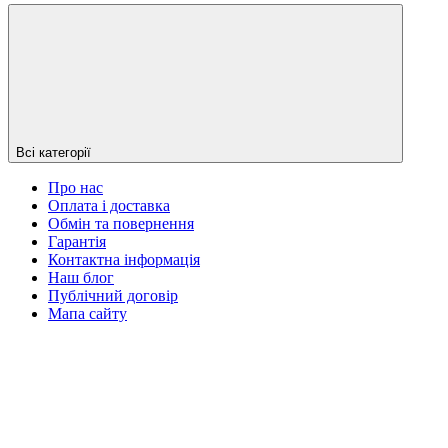
Всі категорії
Про нас
Оплата і доставка
Обмін та повернення
Гарантія
Контактна інформація
Наш блог
Публічний договір
Мапа сайту