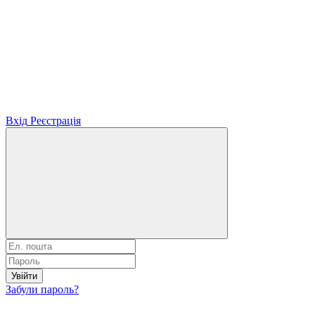
Вхід
Реєстрація
Увійти
Забули пароль?