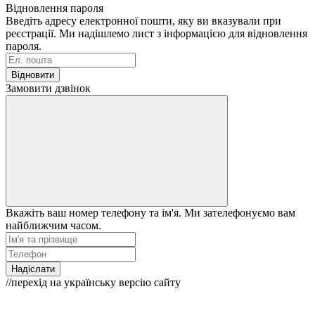
Відновлення пароля
Введіть адресу електронної пошти, яку ви вказували при
реєстрації. Ми надішлемо лист з інформацією для відновлення
пароля.
Відновити
Замовити дзвінок
Вкажіть ваш номер телефону та ім'я. Ми зателефонуємо вам
найближчим часом.
Надіслати
//перехід на українську версію сайту