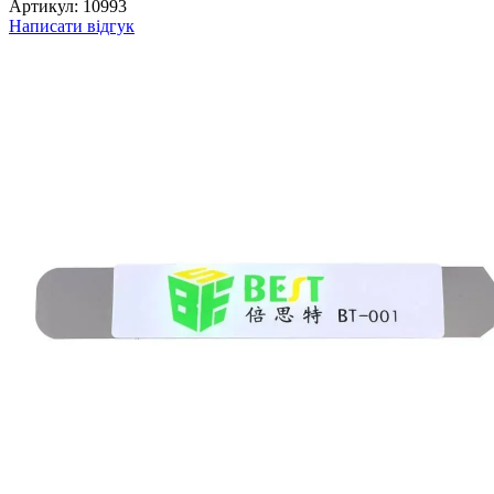
Артикул:
10993
Написати відгук