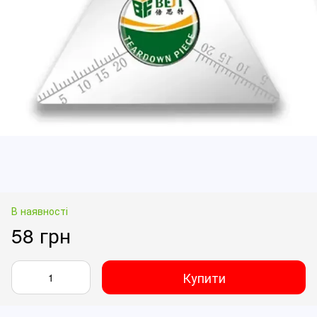
В наявності
58 грн
Купити