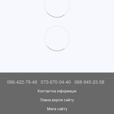
066-422-79-49
073-670-04-40
068-945-23-58
Контактна інформація
Повна версія сайту
Мапа сайту