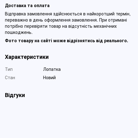
Доставка та оплата
Відправка замовлення здійснюється в найкоротший термін,
переважно в день оформлення замовлення. При отримані
потрібно перевіряти товар на відсутність механічних
пошкоджень.
Фото товару на сайті може відрізнятись від реального.
Характеристики
Тип
Лопатка
Стан
Новий
Відгуки