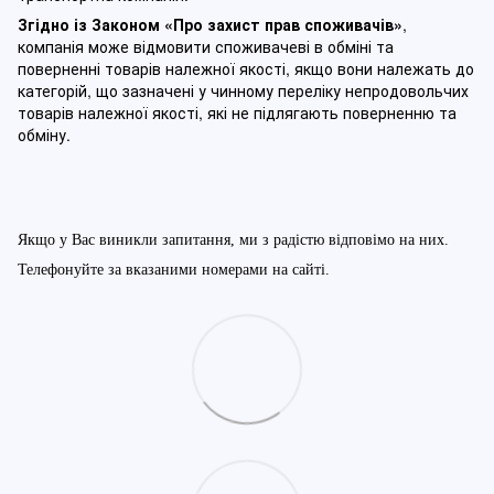
Згідно із Законом
«Про захист прав споживачів»
,
компанія може відмовити споживачеві в обміні та
поверненні товарів належної якості, якщо вони належать до
категорій, що зазначені у чинному п
ереліку непродовольчих
товарів належної якості, які не підлягають поверненню та
обміну
.
Якщо у Вас виникли запитання, ми з радістю відповімо на них.
Телефонуйте за вказаними номерами на сайті.