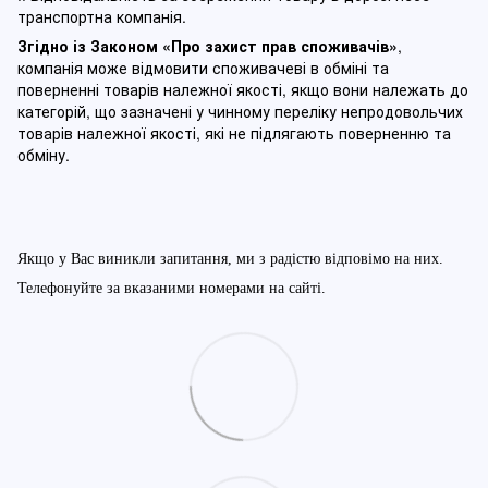
транспортна компанія.
Згідно із Законом
«Про захист прав споживачів»
,
компанія може відмовити споживачеві в обміні та
поверненні товарів належної якості, якщо вони належать до
категорій, що зазначені у чинному п
ереліку непродовольчих
товарів належної якості, які не підлягають поверненню та
обміну
.
Якщо у Вас виникли запитання, ми з радістю відповімо на них.
Телефонуйте за вказаними номерами на сайті.