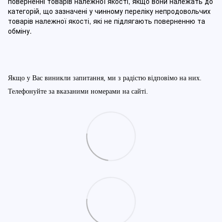
поверненні товарів належної якості, якщо вони належать до
категорій, що зазначені у чинному п
ереліку непродовольчих
товарів належної якості, які не підлягають поверненню та
обміну
.
Якщо у Вас виникли запитання, ми з радістю відповімо на них.
Телефонуйте за вказаними номерами на сайті.