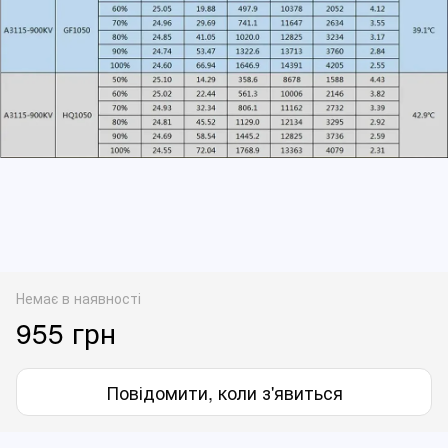
Немає в наявності
955 грн
Повідомити, коли з'явиться