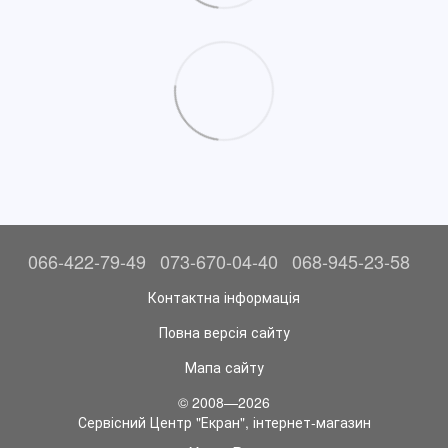
066-422-79-49
073-670-04-40
068-945-23-58
Контактна інформація
Повна версія сайту
Мапа сайту
© 2008—2026
Сервісний Центр "Екран", інтернет-магазин