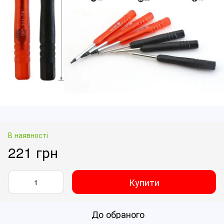
В наявності
221 грн
Купити
До обраного