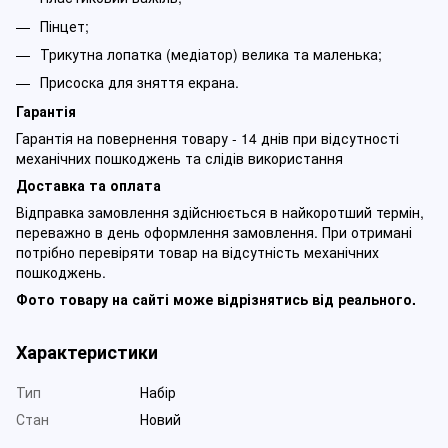
Пінцет;
Трикутна лопатка (медіатор) велика та маленька;
Присоска для зняття екрана.
Гарантія
Гарантія на повернення товару - 14 днів при відсутності
механічних пошкоджень та слідів використання
Доставка та оплата
Відправка замовлення здійснюється в найкоротший термін,
переважно в день оформлення замовлення. При отримані
потрібно перевіряти товар на відсутність механічних
пошкоджень.
Фото товару на сайті може відрізнятись від реального.
Характеристики
Тип
Набір
Стан
Новий