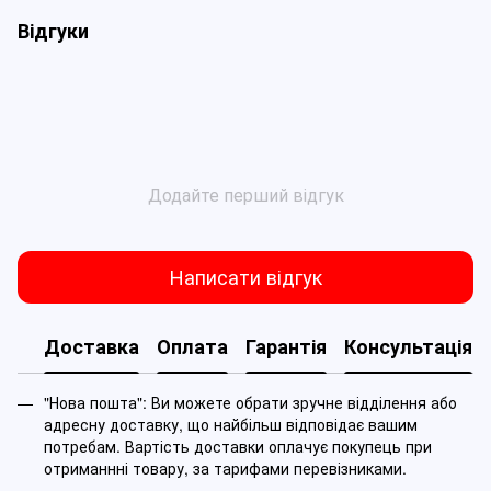
Відгуки
Додайте перший відгук
Написати відгук
Доставка
Оплата
Гарантія
Консультація
"Нова пошта": Ви можете обрати зручне відділення або
адресну доставку, що найбільш відповідає вашим
потребам. Вартість доставки оплачує покупець при
отриманнні товару, за тарифами перевізниками.