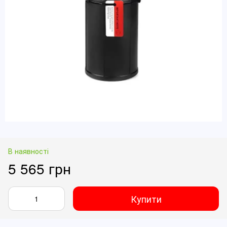
В наявності
5 565 грн
Купити