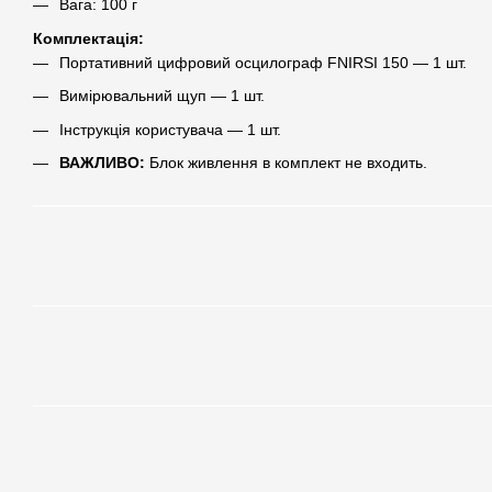
Вага: 100 г
Комплектація:
Портативний цифровий осцилограф FNIRSI 150 — 1 шт.
Вимірювальний щуп — 1 шт.
Інструкція користувача — 1 шт.
ВАЖЛИВО:
Блок живлення в комплект не входить.