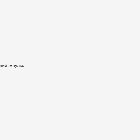
ний імпульс