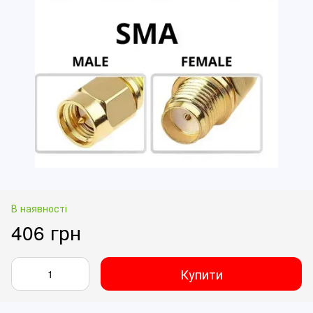
В наявності
406 грн
Купити