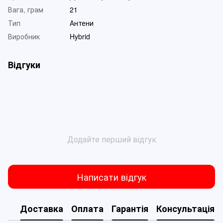
Вага, грам
21
Тип
Антени
Виробник
Hybrid
Відгуки
Додайте перший відгук
Написати відгук
Доставка
Оплата
Гарантія
Консультація