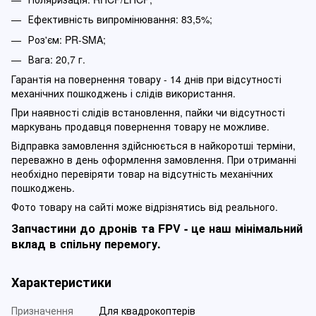
Ефективність випромінювання: 83,5%;
Роз'єм: PR-SMA;
Вага: 20,7 г.
Гарантія на повернення товару - 14 днів при відсутності
механічних пошкоджень і слідів використання.
При наявності слідів встановлення, пайки чи відсутності
маркувань продавця повернення товару не можливе.
Відправка замовлення здійснюється в найкоротші терміни,
переважно в день оформлення замовлення. При отриманні
необхідно перевіряти товар на відсутність механічних
пошкоджень.
Фото товару на сайті може відрізнятись від реального.
Запчастини до дронів та FPV - це наш мінімальний
вклад в спільну перемогу.
Характеристики
Призначення
Для квадрокоптерів