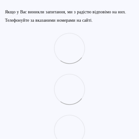
Якщо у Вас виникли запитання, ми з радістю відповімо на них.
Телефонуйте за вказаними номерами на сайті.