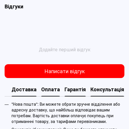
Відгуки
Додайте перший відгук
Написати відгук
Доставка
Оплата
Гарантія
Консультація
"Нова пошта": Ви можете обрати зручне відділення або
адресну доставку, що найбільш відповідає вашим
потребам. Вартість доставки оплачує покупець при
отриманнні товару, за тарифами перевізниками.