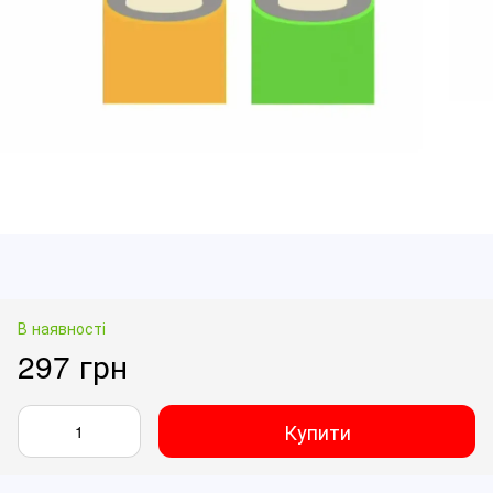
В наявності
297 грн
Купити