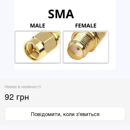
Немає в наявності
92 грн
Повідомити, коли з'явиться