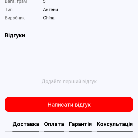
Вага, грам
5
Тип
Антени
Виробник
China
Відгуки
Додайте перший відгук
Написати відгук
Доставка
Оплата
Гарантія
Консультація