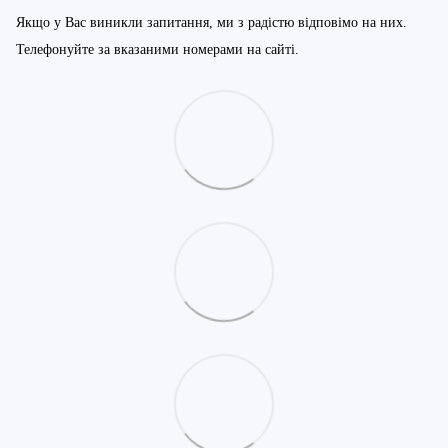
Якщо у Вас виникли запитання, ми з радістю відповімо на них.
Телефонуйте за вказаними номерами на сайті.