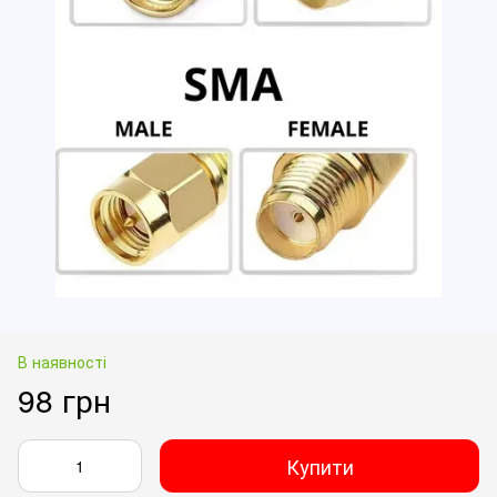
В наявності
98 грн
Купити