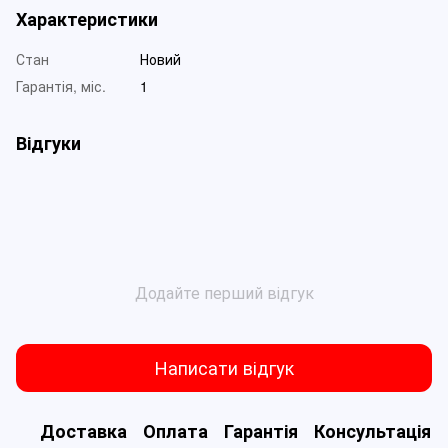
Характеристики
Стан
Новий
Гарантія, міс.
1
Відгуки
Додайте перший відгук
Написати відгук
Доставка
Оплата
Гарантія
Консультація