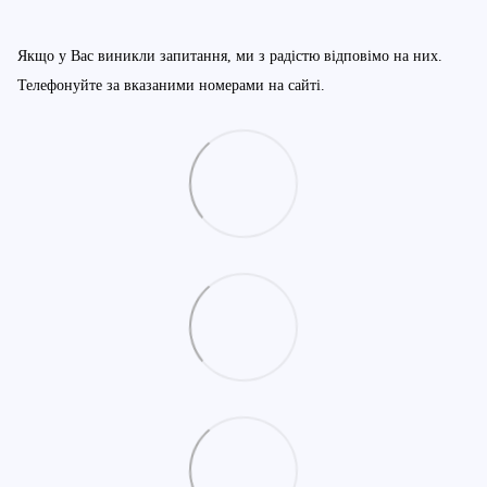
Якщо у Вас виникли запитання, ми з радістю відповімо на них.
Телефонуйте за вказаними номерами на сайті.