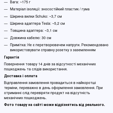
Вага: ~175 г
Матеріал ізоляції: зносостійкий пластик / гума
Ширина вилки Schuko: ~3,7 см
Ширина адаптера Tesla: ~5,2 см
Товщина адаптера: ~3,1 см
Довжина кабелю: 30 см
Примітка: Не є перетворювачем напруги. Рекомендовано
використовувати справну розетку з заземленням
Гарантія
Повернення товару 14 днів за відсутності механічних
пошкоджень та слідів використання.
Доставка і оплата
Відправлення замовлення провадиться в найкоротші
терміни, переважно в день оформлення замовлення. При
отриманні слід перевіряти продукт на відсутність
механічних пошкоджень.
Фото товару на сайті може відрізнятись від реального.