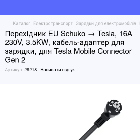
Каталог
Електротранспорт
Зарядки для електромобілів
Перехідник EU Schuko → Tesla, 16A
230V, 3.5KW, кабель-адаптер для
зарядки, для Tesla Mobile Connector
Gen 2
Артикул:
29218
Написати відгук