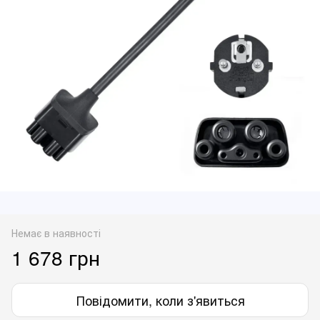
Немає в наявності
1 678 грн
Повідомити, коли з'явиться