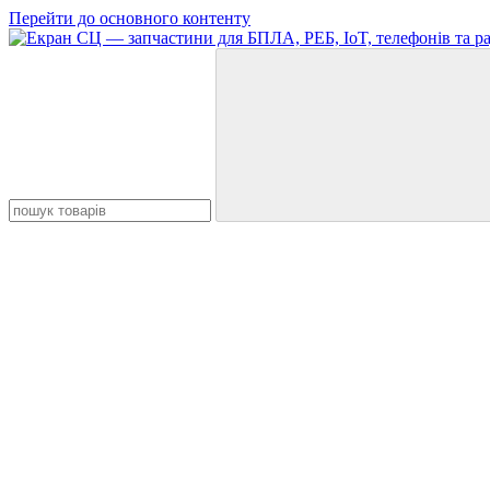
Перейти до основного контенту