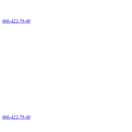
066-422-79-49
066-422-79-49