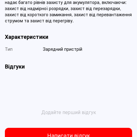
надає багато рівнів захисту для акумулятора, включаючи:
захист від надмірної розрядки, захист від перезарядки,
захист від короткого замикання, захист від перевантаження
струмом та захист від перегріву.
Характеристики
Тип
Зарядний пристрій
Відгуки
Додайте перший відгук
Написати відгук