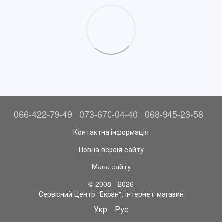
066-422-79-49
073-670-04-40
068-945-23-58
Контактна інформація
Повна версія сайту
Мапа сайту
© 2008—2026
Сервісний Центр "Екран", інтернет-магазин
Укр
Рус