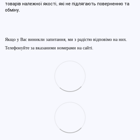
товарів належної якості, які не підлягають поверненню та
обміну
.
Якщо у Вас виникли запитання, ми з радістю відповімо на них.
Телефонуйте за вказаними номерами на сайті.