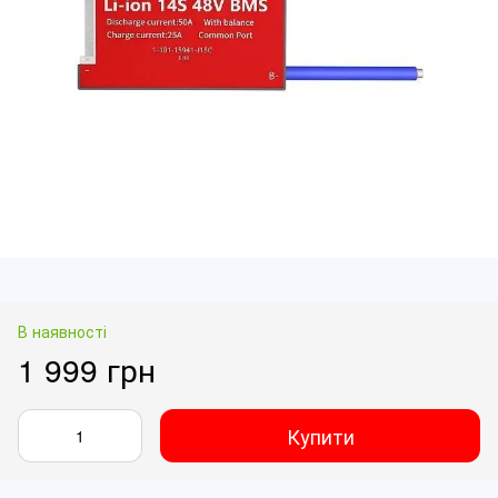
В наявності
1 999 грн
Купити