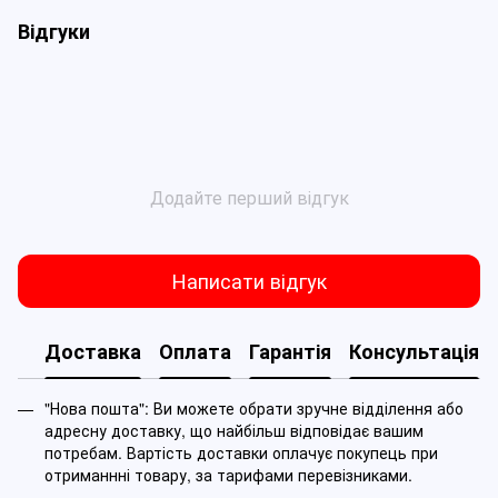
Відгуки
Додайте перший відгук
Написати відгук
Доставка
Оплата
Гарантія
Консультація
"Нова пошта": Ви можете обрати зручне відділення або
адресну доставку, що найбільш відповідає вашим
потребам. Вартість доставки оплачує покупець при
отриманнні товару, за тарифами перевізниками.