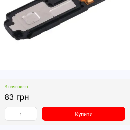
В наявності
83 грн
Купити