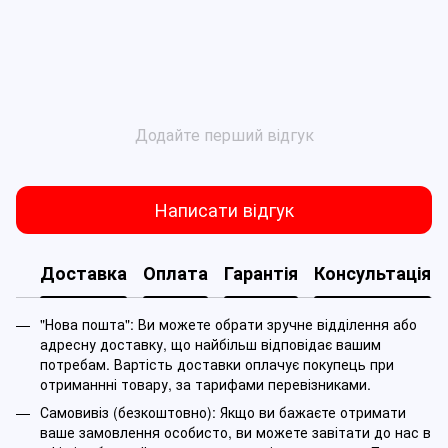
Додайте перший відгук
Написати відгук
Доставка
Оплата
Гарантія
Консультація
"Нова пошта": Ви можете обрати зручне відділення або
адресну доставку, що найбільш відповідає вашим
потребам. Вартість доставки оплачує покупець при
отриманнні товару, за тарифами перевізниками.
Самовивіз (безкоштовно): Якщо ви бажаєте отримати
ваше замовлення особисто, ви можете завітати до нас в