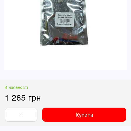
В наявності
1 265 грн
Купити