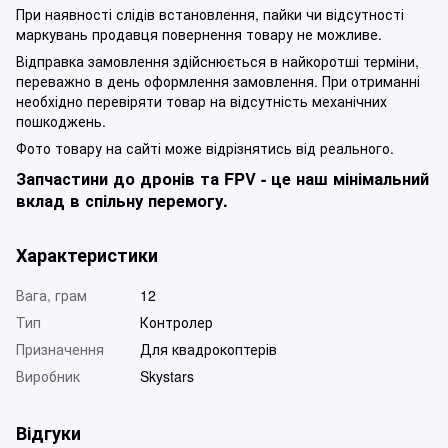
При наявності слідів встановлення, пайки чи відсутності
маркувань продавця повернення товару не можливе.
Відправка замовлення здійснюється в найкоротші терміни,
переважно в день оформлення замовлення. При отриманні
необхідно перевіряти товар на відсутність механічних
пошкоджень.
Фото товару на сайті може відрізнятись від реального.
Запчастини до дронів та FPV - це наш мінімальний
вклад в спільну перемогу.
Характеристики
Вага, грам
12
Тип
Контролер
Призначення
Для квадрокоптерів
Виробник
Skystars
Відгуки