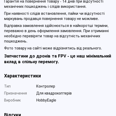
Гарантія на повернення товару - 14 днів при відсутності
механічних пошкоджень і слідів використання.
При наявності слідів встановлення, пайки чи відсутності
маркувань продавця повернення товару не можливе.
Відправка замовлення здійснюється в найкоротші терміни,
переважно в день оформлення замовлення. При отриманні
необхідно перевіряти товар на відсутність механічних
пошкоджень.
Фото товару на сайті може відрізнятись від реального.
Запчастини до дронів та FPV - це наш мінімальний
вклад в спільну перемогу.
Характеристики
Тип
Контролер
Призначення
Для квадрокоптерів
Виробник
HobbyEagle
Відгуки