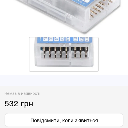
Немає в наявності
532 грн
Повідомити, коли з'явиться