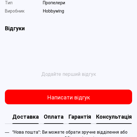
Тип
Пропелери
Виробник
Hobbywing
Відгуки
Додайте перший відгук
Написати відгук
Доставка
Оплата
Гарантія
Консультація
"Нова пошта": Ви можете обрати зручне відділення або