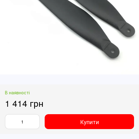
В наявності
1 414 грн
Купити