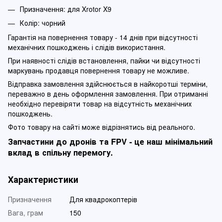
Призначення: для Xrotor X9
Колір: чорний
Гарантія на повернення товару - 14 днів при відсутності
механічних пошкоджень і слідів використання.
При наявності слідів встановлення, пайки чи відсутності
маркувань продавця повернення товару не можливе.
Відправка замовлення здійснюється в найкоротші терміни,
переважно в день оформлення замовлення. При отриманні
необхідно перевіряти товар на відсутність механічних
пошкоджень.
Фото товару на сайті може відрізнятись від реального.
Запчастини до дронів та FPV - це наш мінімальний
вклад в спільну перемогу.
Характеристики
Призначення
Для квадрокоптерів
Вага, грам
150