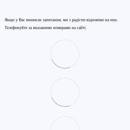
Якщо у Вас виникли запитання, ми з радістю відповімо на них.
Телефонуйте за вказаними номерами на сайті.