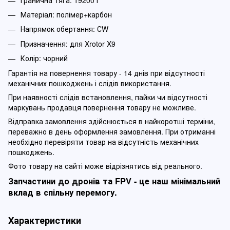
Матеріал: полімер+карбон
Напрямок обертання: СW
Призначення: для Xrotor X9
Колір: чорний
Гарантія на повернення товару - 14 днів при відсутності
механічних пошкоджень і слідів використання.
При наявності слідів встановлення, пайки чи відсутності
маркувань продавця повернення товару не можливе.
Відправка замовлення здійснюється в найкоротші терміни,
переважно в день оформлення замовлення. При отриманні
необхідно перевіряти товар на відсутність механічних
пошкоджень.
Фото товару на сайті може відрізнятись від реального.
Запчастини до дронів та FPV - це наш мінімальний
вклад в спільну перемогу.
Характеристики