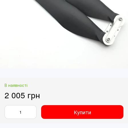
В наявності
2 005 грн
Купити