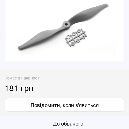
Немає в наявності
181 грн
Повідомити, коли з'явиться
До обраного