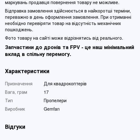
маркувань продавця повернення товару не можливе.
Відправка замовлення здійснюється в найкоротші терміни,
переважно в день оформлення замовлення. При отриманні
необхідно перевіряти товар на відсутність механічних
пошкоджень.
Фото товару на сайті може відрізнятись від реального.
Запчастини до дронів та FPV - це наш мінімальний
вклад в спільну перемогу.
Характеристики
Призначення
Для квадрокоптерів
Вага, грам
17
Тип
Пропелери
Виробник
Gemfan
Відгуки