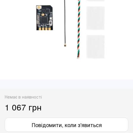
Немає в наявності
1 067 грн
Повідомити, коли з'явиться