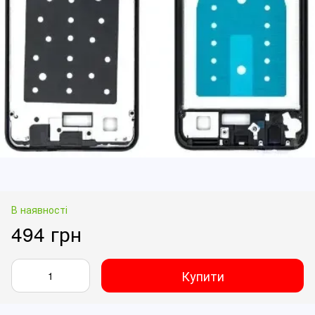
В наявності
494 грн
Купити