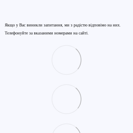
Якщо у Вас виникли запитання, ми з радістю відповімо на них.
Телефонуйте за вказаними номерами на сайті.