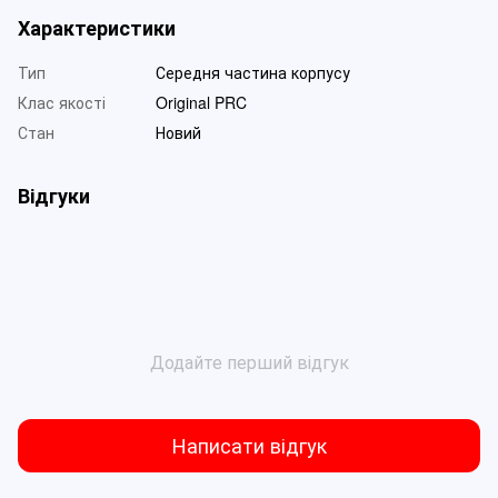
Характеристики
Тип
Середня частина корпусу
Клас якості
Original PRC
Стан
Новий
Відгуки
Додайте перший відгук
Написати відгук