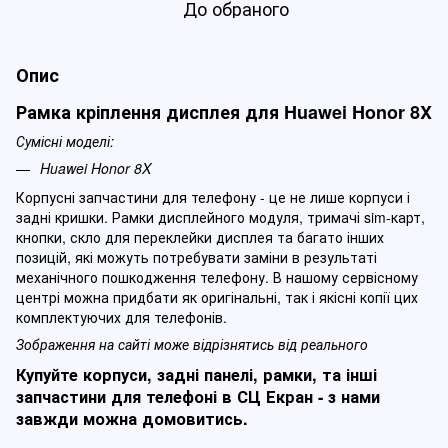
До обраного
Опис
Рамка кріплення дисплея для Huawei Honor 8X
Сумісні моделі:
Huawei Honor 8X
Корпусні запчастини для телефону - це не лише корпуси і
задні кришки. Рамки дисплейного модуля, тримачі sim-карт,
кнопки, скло для переклейки дисплея та багато інших
позицій, які можуть потребувати заміни в результаті
механічного пошкодження телефону. В нашому сервісному
центрі можна придбати як оригінальні, так і якісні копії цих
комплектуючих для телефонів.
Зображення на сайті може відрізнятись від реального
Купуйте корпуси, задні панелі, рамки, та інші
запчастини для телефоні в СЦ Екран - з нами
завжди можна домовитись.