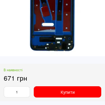
В наявності
671 грн
Купити