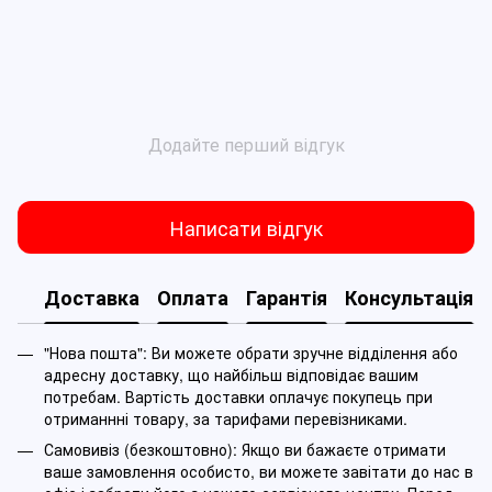
Додайте перший відгук
Написати відгук
Доставка
Оплата
Гарантія
Консультація
"Нова пошта": Ви можете обрати зручне відділення або
адресну доставку, що найбільш відповідає вашим
потребам. Вартість доставки оплачує покупець при
отриманнні товару, за тарифами перевізниками.
Самовивіз (безкоштовно): Якщо ви бажаєте отримати
ваше замовлення особисто, ви можете завітати до нас в