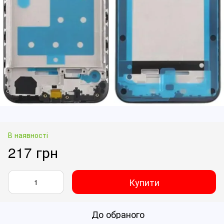
В наявності
217 грн
Купити
До обраного