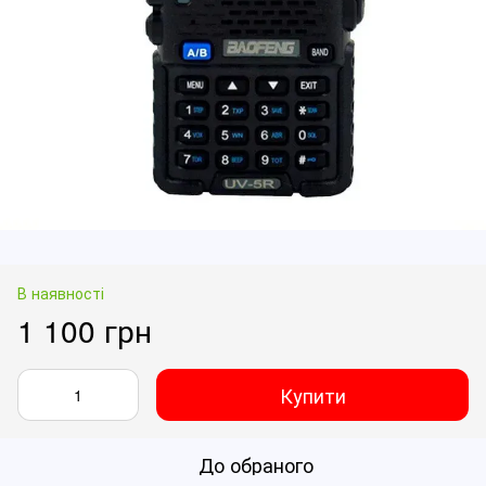
В наявності
1 100 грн
Купити
До обраного