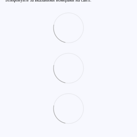
Телефонуйте за вказаними номерами на сайті.