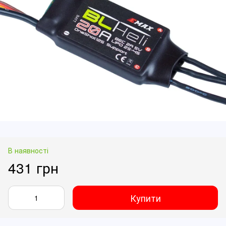
В наявності
431 грн
Купити