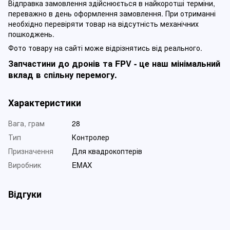
Відправка замовлення здійснюється в найкоротші терміни,
переважно в день оформлення замовлення. При отриманні
необхідно перевіряти товар на відсутність механічних
пошкоджень.
Фото товару на сайті може відрізнятись від реального.
Запчастини до дронів та FPV - це наш мінімальний
вклад в спільну перемогу.
Характеристики
Вага, грам
28
Тип
Контролер
Призначення
Для квадрокоптерів
Виробник
EMAX
Відгуки