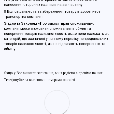
нанесення сторонніх надписів на запчастину.
!! Відповідальність за збереження товару в дорозі несе
транспортна компанія.
Згідно із Законом
«Про захист прав споживачів»
,
компанія може відмовити споживачеві в обміні та
поверненні товарів належної якості, якщо вони належать до
категорій, що зазначені у чинному п
ереліку непродовольчих
товарів належної якості, які не підлягають поверненню та
обміну
.
Якщо у Вас виникли запитання, ми з радістю відповімо на них.
Телефонуйте за вказаними номерами на сайті.