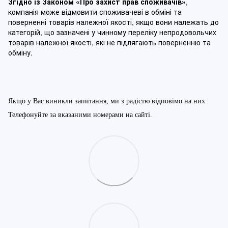
Згідно із Законом
«Про захист прав споживачів»
,
компанія може відмовити споживачеві в обміні та
поверненні товарів належної якості, якщо вони належать до
категорій, що зазначені у чинному п
ереліку непродовольчих
товарів належної якості, які не підлягають поверненню та
обміну
.
Якщо у Вас виникли запитання, ми з радістю відповімо на них.
Телефонуйте за вказаними номерами на сайті.