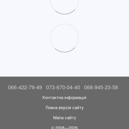
066-422-79-49
073-670-04-40
068-945-23-58
Контактна інформація
Повна версія сайту
Мапа сайту
© 2008—2026