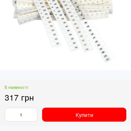
В наявності
317 грн
Купити