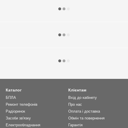
Каталог
Клієнтам
БПЛА
Вхід до кабінету
Ремонт телефонів
Про нас
Радіоринок
Оплата і доставка
Засоби зв'язку
Обмін та повернення
Електрообладнання
Гарантія