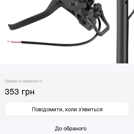
Немає в наявності
353 грн
Повідомити, коли з'явиться
До обраного