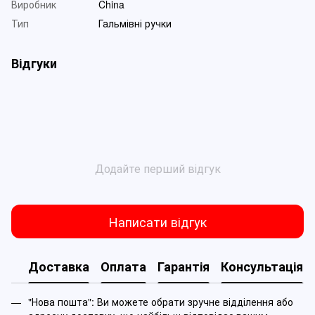
Виробник
China
Тип
Гальмівні ручки
Відгуки
Додайте перший відгук
Написати відгук
Доставка
Оплата
Гарантія
Консультація
"Нова пошта": Ви можете обрати зручне відділення або