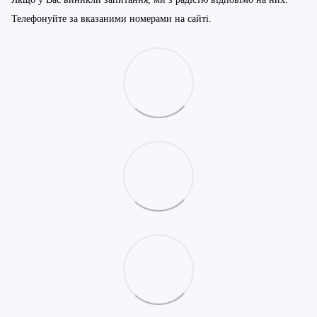
Телефонуйте за вказаними номерами на сайті.