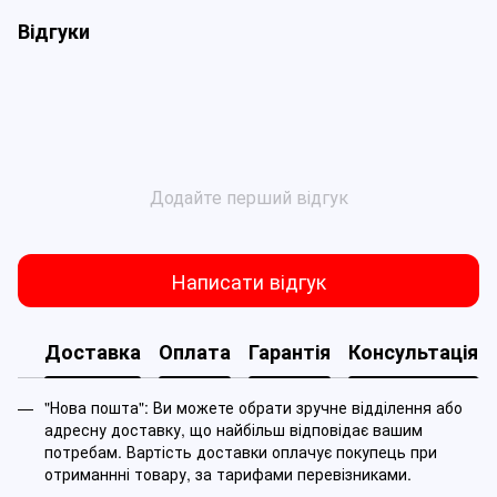
Відгуки
Додайте перший відгук
Написати відгук
Доставка
Оплата
Гарантія
Консультація
"Нова пошта": Ви можете обрати зручне відділення або
адресну доставку, що найбільш відповідає вашим
потребам. Вартість доставки оплачує покупець при
отриманнні товару, за тарифами перевізниками.