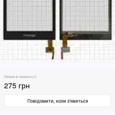
Немає в наявності
275 грн
Повідомити, коли з'явиться