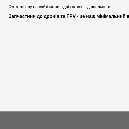
Фото товару на сайті може відрізнятись від реального.
Запчастини до дронів та FPV - це наш мінімальний 