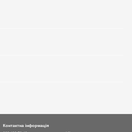
Контактна інформація