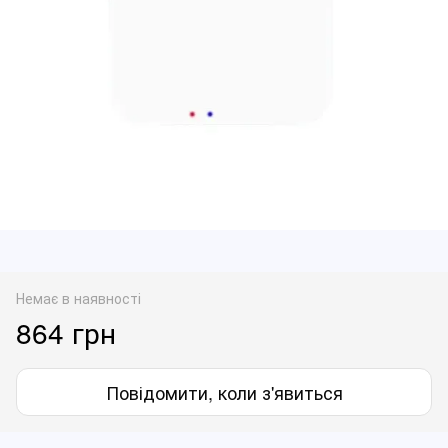
Немає в наявності
864 грн
Повідомити, коли з'явиться