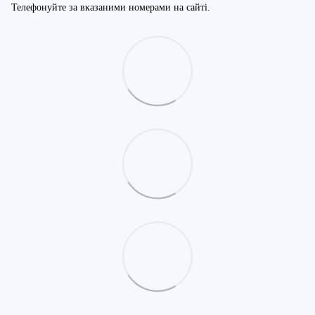
Телефонуйте за вказаними номерами на сайті.