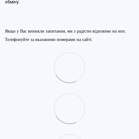
обміну
.
Якщо у Вас виникли запитання, ми з радістю відповімо на них.
Телефонуйте за вказаними номерами на сайті.