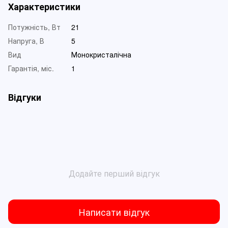
Характеристики
Потужність, Вт
21
Напруга, В
5
Вид
Монокристалічна
Гарантія, міс.
1
Відгуки
Додайте перший відгук
Написати відгук