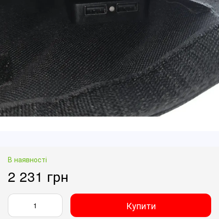
В наявності
2 231 грн
Купити