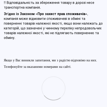
!! Відповідальність за збереження товару в дорозі несе
транспортна компанія.
Згідно із Законом
«Про захист прав споживачів»
,
компанія може відмовити споживачеві в обміні та
поверненні товарів належної якості, якщо вони належать до
категорій, що зазначені у чинному п
ереліку непродовольчих
товарів належної якості, які не підлягають поверненню та
обміну
.
Якщо у Вас виникли запитання, ми з радістю відповімо на них.
Телефонуйте за вказаними номерами на сайті.