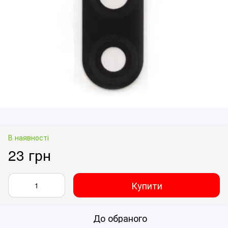
В наявності
23 грн
Купити
До обраного