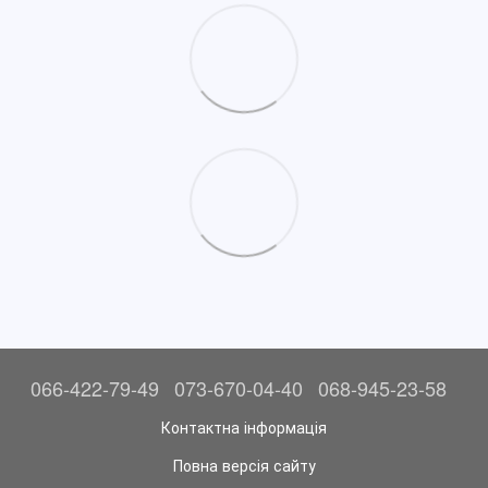
066-422-79-49
073-670-04-40
068-945-23-58
Контактна інформація
Повна версія сайту