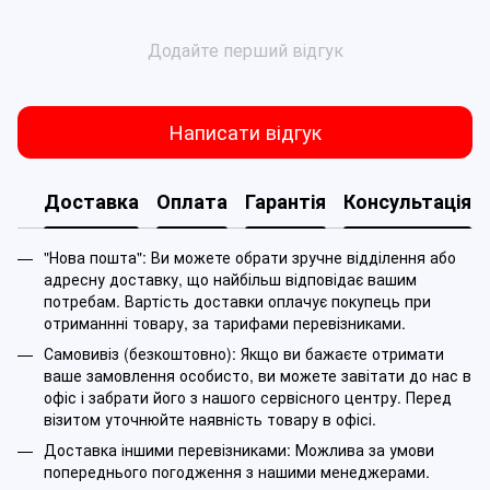
Додайте перший відгук
Написати відгук
Доставка
Оплата
Гарантія
Консультація
"Нова пошта": Ви можете обрати зручне відділення або
адресну доставку, що найбільш відповідає вашим
потребам. Вартість доставки оплачує покупець при
отриманнні товару, за тарифами перевізниками.
Самовивіз (безкоштовно): Якщо ви бажаєте отримати
ваше замовлення особисто, ви можете завітати до нас в
офіс і забрати його з нашого сервісного центру. Перед
візитом уточнюйте наявність товару в офісі.
Доставка іншими перевізниками: Можлива за умови
попереднього погодження з нашими менеджерами.