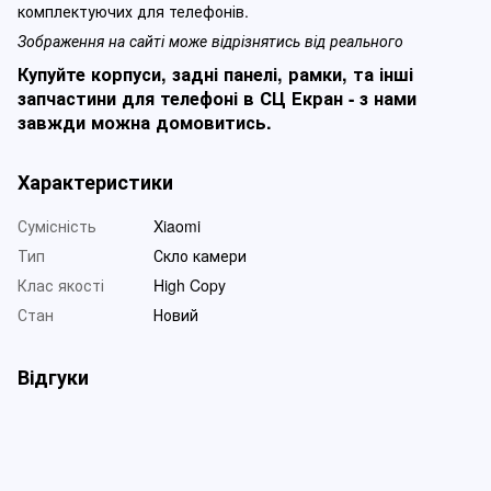
комплектуючих для телефонів.
Зображення на сайті може відрізнятись від реального
Купуйте корпуси, задні панелі, рамки, та інші
запчастини для телефоні в СЦ Екран - з нами
завжди можна домовитись.
Характеристики
Сумісність
Xiaomi
Тип
Скло камери
Клас якості
High Copy
Стан
Новий
Відгуки