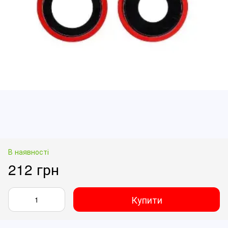
В наявності
212 грн
Купити