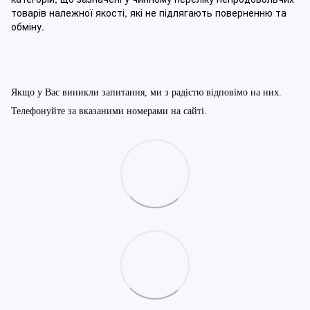
товарів належної якості, які не підлягають поверненню та
обміну
.
Якщо у Вас виникли запитання, ми з радістю відповімо на них.
Телефонуйте за вказаними номерами на сайті.