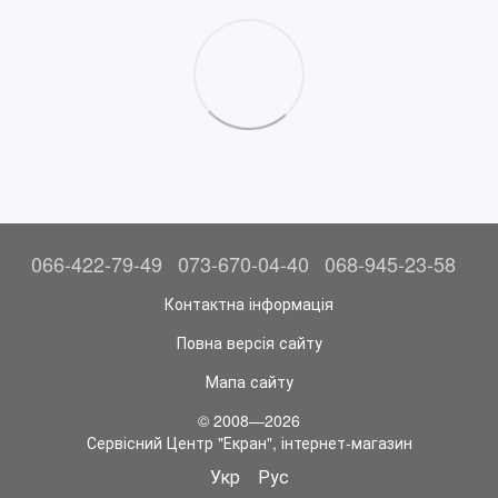
066-422-79-49
073-670-04-40
068-945-23-58
Контактна інформація
Повна версія сайту
Мапа сайту
© 2008—2026
Сервісний Центр "Екран", інтернет-магазин
Укр
Рус