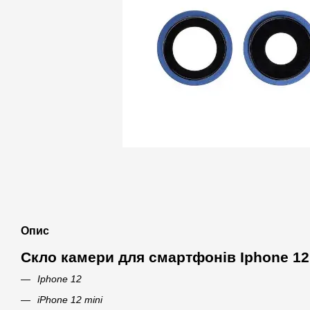
Опис
Скло камери для смартфонів Iphone 12 
Iphone 12
iPhone 12 mini