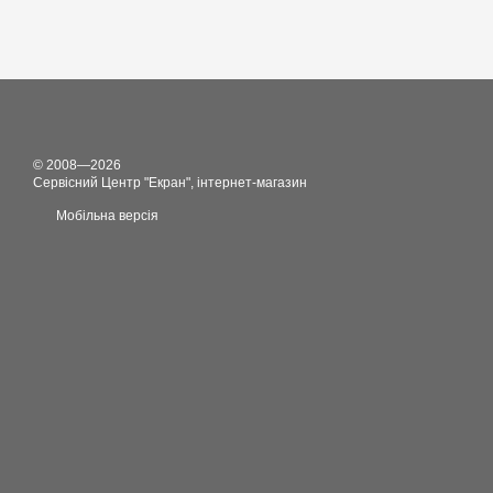
© 2008—2026
Сервісний Центр "Екран", інтернет-магазин
Мобільна версія