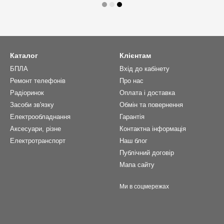
Каталог
Клієнтам
БПЛА
Вхід до кабінету
Ремонт телефонів
Про нас
Радіоринок
Оплата і доставка
Засоби зв'язку
Обмін та повернення
Електрообладнання
Гарантія
Аксесуари, різне
Контактна інформація
Електротранспорт
Наш блог
Публічний договір
Мапа сайту
Ми в соцмережах