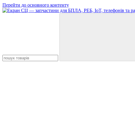
Перейти до основного контенту