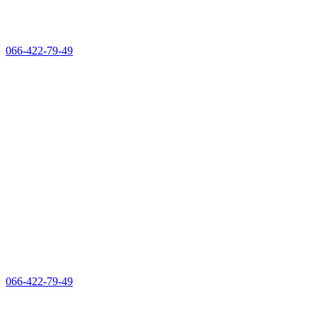
066-422-79-49
066-422-79-49