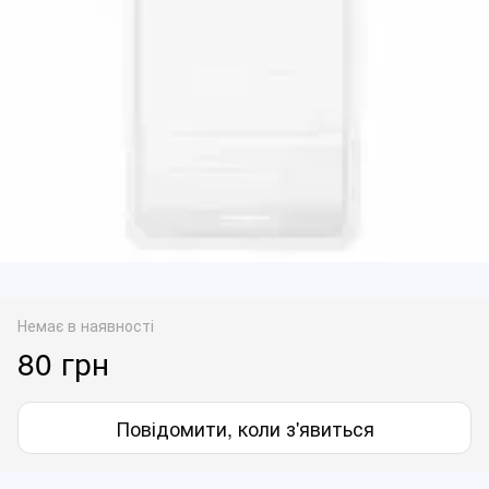
Немає в наявності
80 грн
Повідомити, коли з'явиться