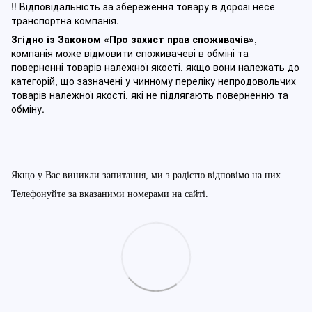
!! Відповідальність за збереження товару в дорозі несе
транспортна компанія.
Згідно із Законом
«Про захист прав споживачів»
,
компанія може відмовити споживачеві в обміні та
поверненні товарів належної якості, якщо вони належать до
категорій, що зазначені у чинному п
ереліку непродовольчих
товарів належної якості, які не підлягають поверненню та
обміну
.
Якщо у Вас виникли запитання, ми з радістю відповімо на них.
Телефонуйте за вказаними номерами на сайті.