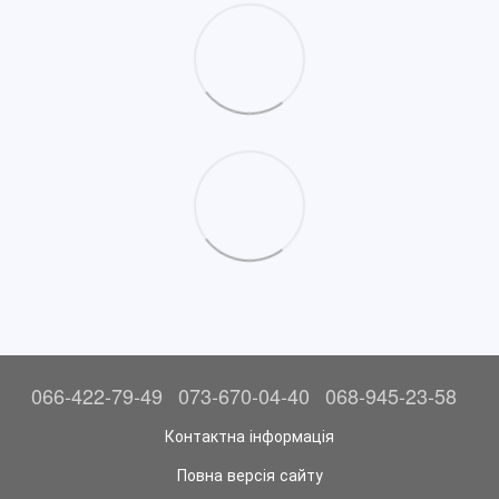
066-422-79-49
073-670-04-40
068-945-23-58
Контактна інформація
Повна версія сайту