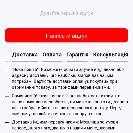
Додайте перший відгук
Написати відгук
Доставка
Оплата
Гарантія
Консультація
"Нова пошта": Ви можете обрати зручне відділення або
адресну доставку, що найбільш відповідає вашим
потребам. Вартість доставки оплачує покупець при
отриманнні товару, за тарифами перевізниками.
Самовивіз (безкоштовно): Якщо ви бажаєте отримати
ваше замовлення особисто, ви можете завітати до нас в
офіс і забрати його з нашого сервісного центру. Перед
візитом уточнюйте наявність товару в офісі.
Доставка іншими перевізниками: Можлива за умови
попереднього погодження з нашими менеджерами.