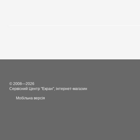
© 2008—2026
Сервісний Центр "Екран", інтернет-магазин
Мобільна версія