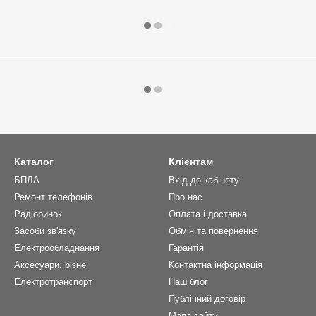
Каталог
Клієнтам
БПЛА
Вхід до кабінету
Ремонт телефонів
Про нас
Радіоринок
Оплата і доставка
Засоби зв'язку
Обмін та повернення
Електрообладнання
Гарантія
Аксесуари, різне
Контактна інформація
Електротранспорт
Наш блог
Публічний договір
Мапа сайту