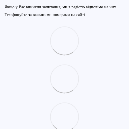
Якщо у Вас виникли запитання, ми з радістю відповімо на них.
Телефонуйте за вказаними номерами на сайті.