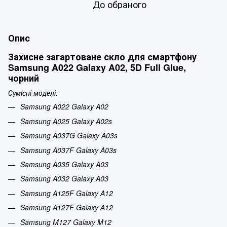
До обраного
Опис
Захисне загартоване скло для смартфону
Samsung A022 Galaxy A02, 5D Full Glue,
чорний
Сумісні моделі:
Samsung A022 Galaxy A02
Samsung A025 Galaxy A02s
Samsung A037G Galaxy A03s
Samsung A037F Galaxy A03s
Samsung A035 Galaxy A03
Samsung A032 Galaxy A03
Samsung A125F Galaxy A12
Samsung A127F Galaxy A12
Samsung M127 Galaxy M12