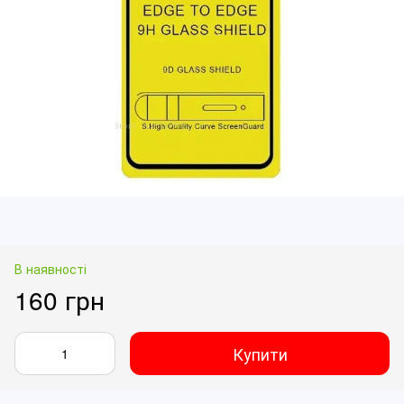
В наявності
160 грн
Купити