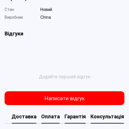
Стан
Новий
Виробник
China
Відгуки
Додайте перший відгук
Написати відгук
Доставка
Оплата
Гарантія
Консультація