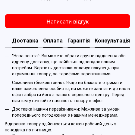
Написати відгук
Доставка
Оплата
Гарантія
Консультація
"Нова пошта": Ви можете обрати зручне відділення або
адресну доставку, що найбільш відповідає вашим
потребам. Вартість доставки оплачує покупець при
отриманнні товару, за тарифами перевізниками.
Самовивіз (безкоштовно): Якщо ви бажаєте отримати
ваше замовлення особисто, ви можете завітати до нас в
офіс і забрати його з нашого сервісного центру. Перед
візитом уточнюйте наявність товару в офісі.
Доставка іншими перевізниками: Можлива за умови
попереднього погодження з нашими менеджерами.
Відправка товару здійснюється кожен робочий день з
понеділка по п'ятницю.