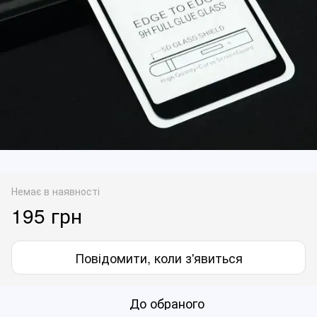
Немає в наявності
195 грн
Повідомити, коли з'явиться
До обраного