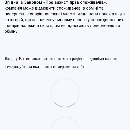
Згідно із Законом
«Про захист прав споживачів»
,
компанія може відмовити споживачеві в обміні та
поверненні товарів належної якості, якщо вони належать до
категорій, що зазначені у чинному п
ереліку непродовольчих
товарів належної якості, які не підлягають поверненню та
обміну
.
Якщо у Вас виникли запитання, ми з радістю відповімо на них.
Телефонуйте за вказаними номерами на сайті.