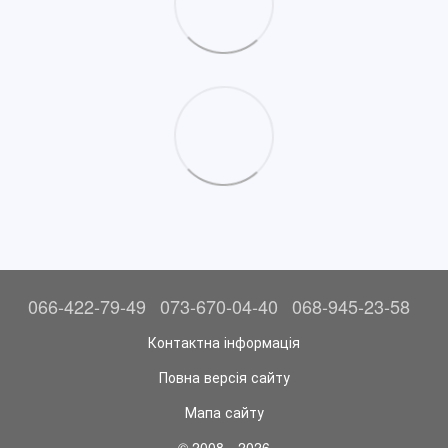
066-422-79-49
073-670-04-40
068-945-23-58
Контактна інформація
Повна версія сайту
Мапа сайту
© 2008—2026