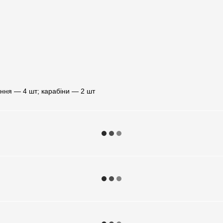
ення — 4 шт; карабіни — 2 шт