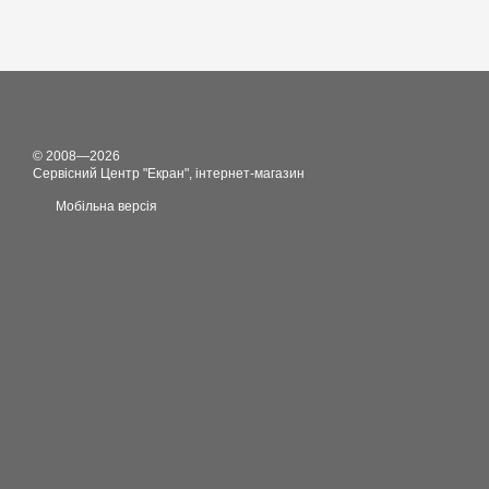
© 2008—2026
Сервісний Центр "Екран", інтернет-магазин
Мобільна версія