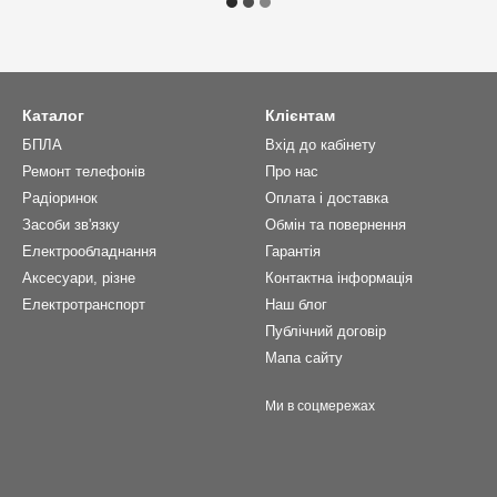
Каталог
Клієнтам
БПЛА
Вхід до кабінету
Ремонт телефонів
Про нас
Радіоринок
Оплата і доставка
Засоби зв'язку
Обмін та повернення
Електрообладнання
Гарантія
Аксесуари, різне
Контактна інформація
Електротранспорт
Наш блог
Публічний договір
Мапа сайту
Ми в соцмережах