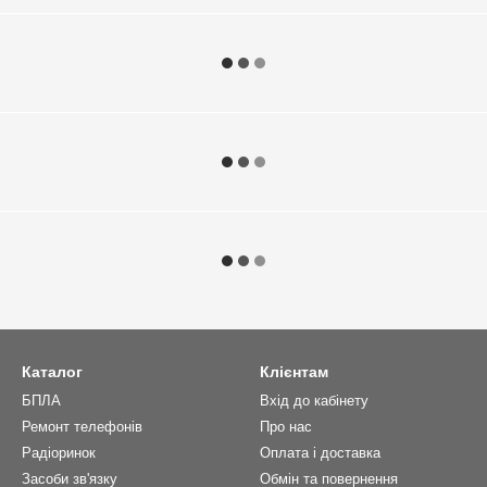
Каталог
Клієнтам
БПЛА
Вхід до кабінету
Ремонт телефонів
Про нас
Радіоринок
Оплата і доставка
Засоби зв'язку
Обмін та повернення