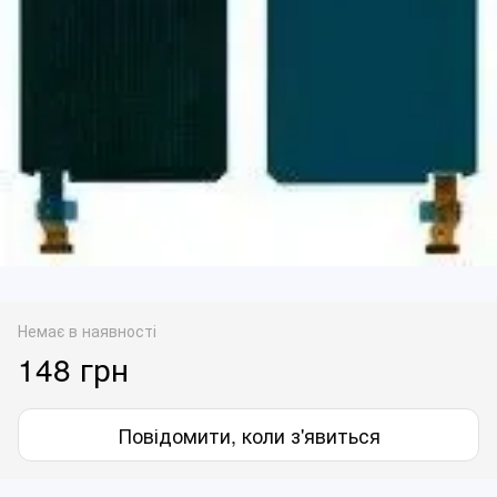
Немає в наявності
148 грн
Повідомити, коли з'явиться