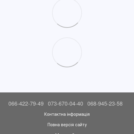
066-422-79-49
073-670-04-40
068-945-23-58
Контактна інформація
Повна версія сайту