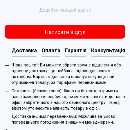
Додайте перший відгук
Написати відгук
Доставка
Оплата
Гарантія
Консультація
"Нова пошта": Ви можете обрати зручне відділення або
адресну доставку, що найбільш відповідає вашим
потребам. Вартість доставки оплачує покупець при
отриманнні товару, за тарифами перевізниками.
Самовивіз (безкоштовно): Якщо ви бажаєте отримати
ваше замовлення особисто, ви можете завітати до нас в
офіс і забрати його з нашого сервісного центру. Перед
візитом уточнюйте наявність товару в офісі.
Доставка іншими перевізниками: Можлива за умови
попереднього погодження з нашими менеджерами.