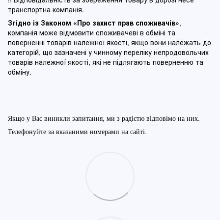
транспортна компанія.
Згідно із Законом
«Про захист прав споживачів»
,
компанія може відмовити споживачеві в обміні та
поверненні товарів належної якості, якщо вони належать до
категорій, що зазначені у чинному п
ереліку непродовольчих
товарів належної якості, які не підлягають поверненню та
обміну
.
Якщо у Вас виникли запитання, ми з радістю відповімо на них.
Телефонуйте за вказаними номерами на сайті.