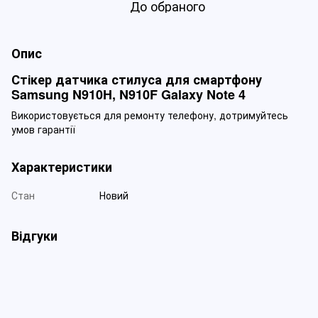
До обраного
Опис
Стікер датчика стилуса для смартфону
Samsung N910H, N910F Galaxy Note 4
Використовується для ремонту телефону, дотримуйтесь
умов гарантії
Характеристики
Стан
Новий
Відгуки