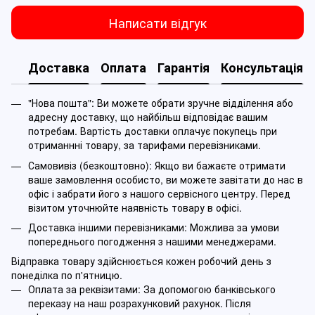
Написати відгук
Доставка
Оплата
Гарантія
Консультація
"Нова пошта": Ви можете обрати зручне відділення або
адресну доставку, що найбільш відповідає вашим
потребам. Вартість доставки оплачує покупець при
отриманнні товару, за тарифами перевізниками.
Самовивіз (безкоштовно): Якщо ви бажаєте отримати
ваше замовлення особисто, ви можете завітати до нас в
офіс і забрати його з нашого сервісного центру. Перед
візитом уточнюйте наявність товару в офісі.
Доставка іншими перевізниками: Можлива за умови
попереднього погодження з нашими менеджерами.
Відправка товару здійснюється кожен робочий день з
понеділка по п'ятницю.
Оплата за реквізитами: За допомогою банківського
переказу на наш розрахунковий рахунок. Після