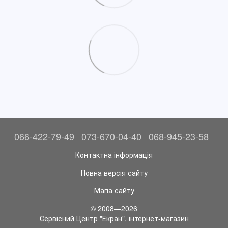
066-422-79-49
073-670-04-40
068-945-23-58
Контактна інформація
Повна версія сайту
Мапа сайту
© 2008—2026
Сервісний Центр "Екран", інтернет-магазин