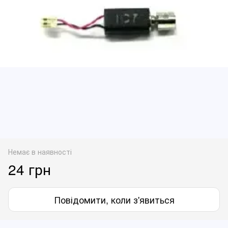
Немає в наявності
24 грн
Повідомити, коли з'явиться