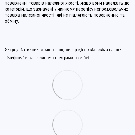
поверненні товарів належної якості, якщо вони належать до
категорій, що зазначені у чинному п
ереліку непродовольчих
товарів належної якості, які не підлягають поверненню та
обміну
.
Якщо у Вас виникли запитання, ми з радістю відповімо на них.
Телефонуйте за вказаними номерами на сайті.