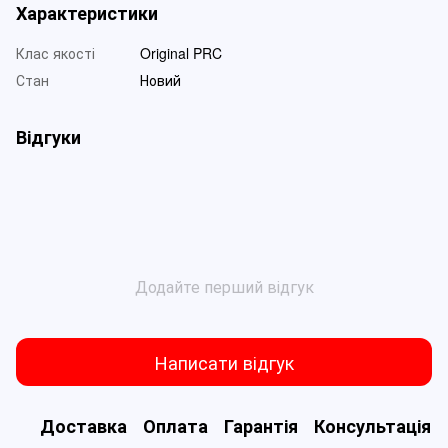
Характеристики
Клас якості
Original PRC
Стан
Новий
Відгуки
Додайте перший відгук
Написати відгук
Доставка
Оплата
Гарантія
Консультація