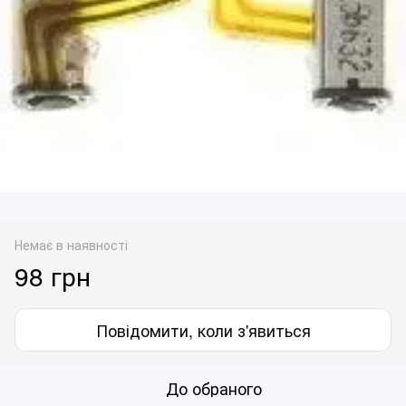
Немає в наявності
98 грн
Повідомити, коли з'явиться
До обраного