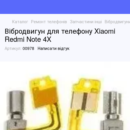
Каталог
Ремонт телефонів
Запчастини інші
Вібродвигун
Вібродвигун для телефону Xiaomi
Redmi Note 4X
Артикул:
00978
Написати відгук