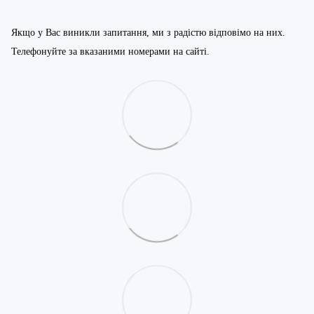
Якщо у Вас виникли запитання, ми з радістю відповімо на них.
Телефонуйте за вказаними номерами на сайті.