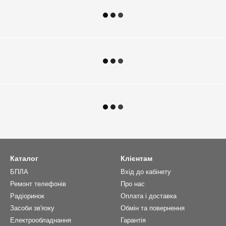
Каталог
Клієнтам
БПЛА
Вхід до кабінету
Ремонт телефонів
Про нас
Радіоринок
Оплата і доставка
Засоби зв'язку
Обмін та повернення
Електрообладнання
Гарантія