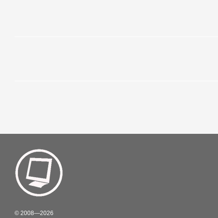
© 2008—2026